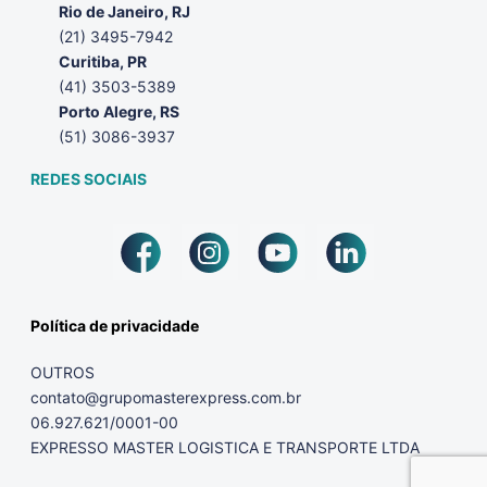
Rio de Janeiro, RJ
(21) 3495-7942
Curitiba, PR
(41) 3503-5389
Porto Alegre, RS
(51) 3086-3937
REDES SOCIAIS
Política de privacidade
OUTROS
contato@grupomasterexpress.com.br
06.927.621/0001-00
EXPRESSO MASTER LOGISTICA E TRANSPORTE LTDA