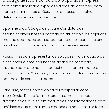
O Código de Ética e Conduta do Grupo Master Express
tem como finalidade expor os valores da empresa, bem
como guiar nossas ações, inspirar nossas escolhas e
definir nossos princípios éticos.
É por meio do Código de Ética e Conduta que
estabelecemos nossas normas de atuação e os objetivos
pretendidos, todos de acordo com a carta constitucional
brasileira e em consonância com a
nossa missão.
Nossa missão é apresentar as soluções mais inovadoras
e eficientes diante das necessidades do mercado,
fazendo com que nossos parceiros se tornem parte do
nosso negócio. Com isso, podem obter e oferecer ganhos
por meio de seus resultados.
Para isso, temos como objetivo transportar com
inteligência. Dessa forma, apresentamos serviços
diferenciados, que sejam traduzidos em informações para
análises e que permitam o alcance de nosso maior foco: