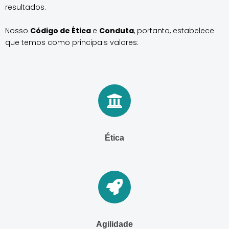
resultados.
Nosso
Código de Ética
e
Conduta
, portanto, estabelece
que temos como principais valores:
Ética
Agilidade