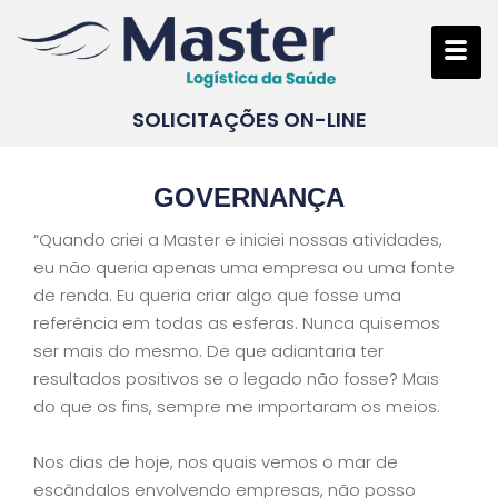
SOLICITAÇÕES ON-LINE
GOVERNANÇA
“Quando criei a Master e iniciei nossas atividades,
eu não queria apenas uma empresa ou uma fonte
de renda. Eu queria criar algo que fosse uma
referência em todas as esferas. Nunca quisemos
ser mais do mesmo. De que adiantaria ter
resultados positivos se o legado não fosse? Mais
do que os fins, sempre me importaram os meios.
Nos dias de hoje, nos quais vemos o mar de
escândalos envolvendo empresas, não posso