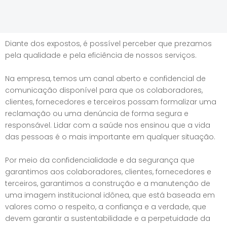
Diante dos expostos, é possível perceber que prezamos
pela qualidade e pela eficiência de nossos serviços.
Na empresa, temos um canal aberto e confidencial de
comunicação disponível para que os colaboradores,
clientes, fornecedores e terceiros possam formalizar uma
reclamação ou uma denúncia de forma segura e
responsável. Lidar com a saúde nos ensinou que a vida
das pessoas é o mais importante em qualquer situação.
Por meio da confidencialidade e da segurança que
garantimos aos colaboradores, clientes, fornecedores e
terceiros, garantimos a construção e a manutenção de
uma imagem institucional idônea, que está baseada em
valores como o respeito, a confiança e a verdade, que
devem garantir a sustentabilidade e a perpetuidade da