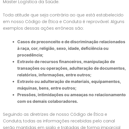
Master Logística da Saúde:
Toda atitude que seja contrária ao que está estabelecido
em nosso Código de Ética e Conduta é reprovável. Alguns
exemplos dessas ações errôneas são:
Casos de preconceito e de discriminação relacionados
à raça, cor, religião, sexo, idade, deficiência ou
procedência;
Extravio de recursos financeiros, manipulação de
transações ou operações, adulteração de documentos,
relatórios, informações, entre outros;
Extravio ou adulteração de materiais, equipamentos,
máquinas, bens, entre outros;
Pressões, intimidações ou ameaças no relacionamento
com os demais colaboradores.
Seguindo as diretrizes de nosso Código de Ética e
Conduta, todas as informações recebidas pelo canal
serão mantidas em sigilo e tratadas de forma imparcial