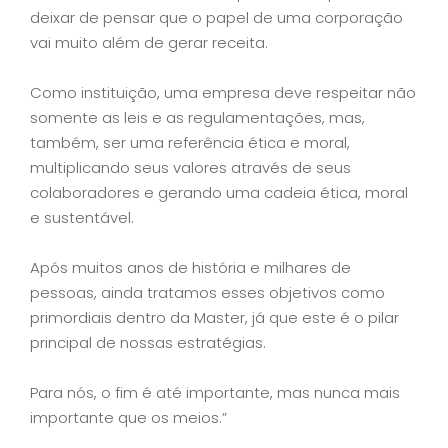
deixar de pensar que o papel de uma corporação
vai muito além de gerar receita.
Como instituição, uma empresa deve respeitar não
somente as leis e as regulamentações, mas,
também, ser uma referência ética e moral,
multiplicando seus valores através de seus
colaboradores e gerando uma cadeia ética, moral
e sustentável.
Após muitos anos de história e milhares de
pessoas, ainda tratamos esses objetivos como
primordiais dentro da Master, já que este é o pilar
principal de nossas estratégias.
Para nós, o fim é até importante, mas nunca mais
importante que os meios.”