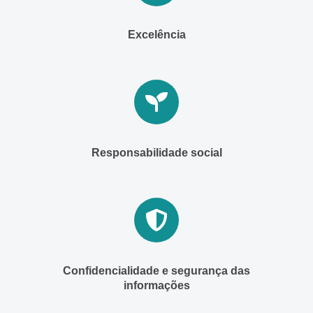
Excelência
Responsabilidade social
Confidencialidade e segurança das
informações