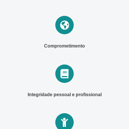
Comprometimento
Integridade pessoal e profissional