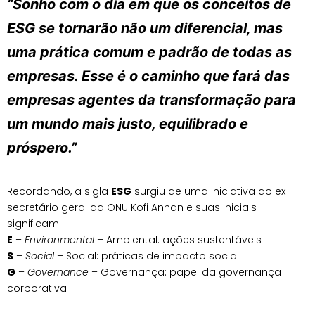
“Sonho com o dia em que os conceitos de
ESG se tornarão não um diferencial, mas
uma prática comum e padrão de todas as
empresas. Esse é o caminho que fará das
empresas agentes da transformação para
um mundo mais justo, equilibrado e
próspero.”
Recordando, a sigla
ESG
surgiu de uma iniciativa do ex-
secretário geral da ONU Kofi Annan e suas iniciais
significam:
E
–
Environmental
– Ambiental: ações sustentáveis
S
–
Social
– Social: práticas de impacto social
G
–
Governance
– Governança: papel da governança
corporativa