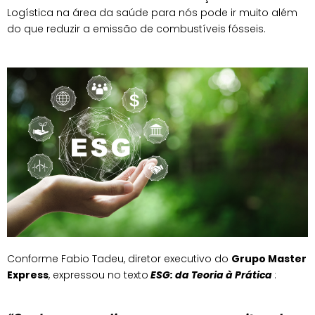
Logística na área da saúde para nós pode ir muito além
do que reduzir a emissão de combustíveis fósseis.
Conforme Fabio Tadeu, diretor executivo do
Grupo Master
Express
, expressou no texto
ESG: da Teoria
à Prá
tica
: