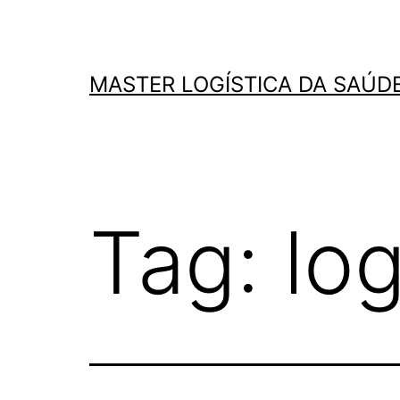
MASTER LOGÍSTICA DA SAÚD
Tag:
log