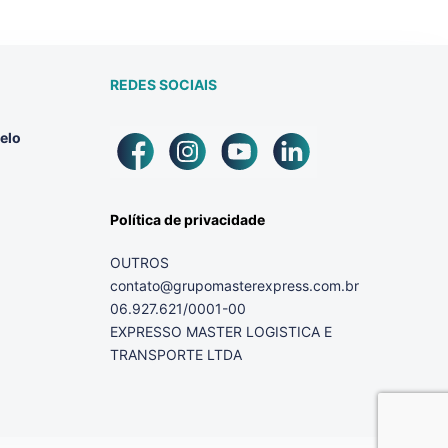
REDES SOCIAIS
elo
Política de privacidade
OUTROS
contato@grupomasterexpress.com.br
06.927.621/0001-00
EXPRESSO MASTER LOGISTICA E
TRANSPORTE LTDA