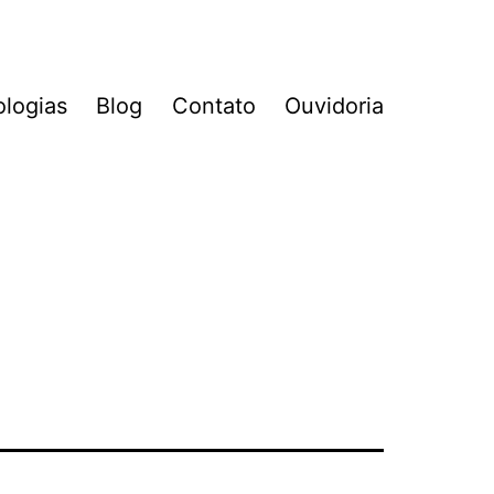
logias
Blog
Contato
Ouvidoria