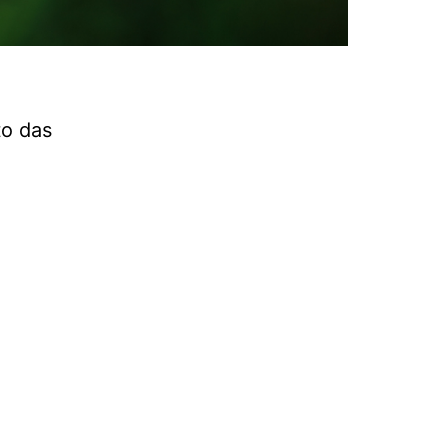
to das