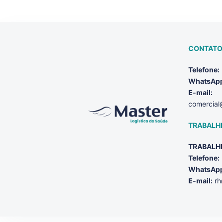
CONTATO
Telefone:
WhatsAp
E-mail:
comercial
TRABALH
TRABALH
Telefone:
WhatsAp
E-mail:
rh